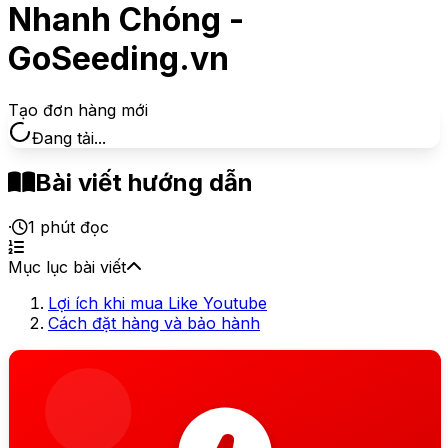
Nhanh Chóng -
GoSeeding.vn
Tạo đơn hàng mới
Đang tải...
Bài viết hướng dẫn
·
1
phút đọc
Mục lục bài viết
Lợi ích khi mua Like Youtube
Cách đặt hàng và bảo hành