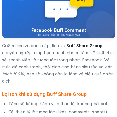
GoSeeding.vn cung cấp dịch vụ
Buff Share Group
chuyên nghiệp, giúp bạn nhanh chóng tăng số lượt chia
sẻ, thành viên và tương tác trong nhóm Facebook. Với
mức giá cạnh tranh, thời gian giao hàng siêu tốc và
bảo
hành 100%
, bạn sẽ không còn lo lắng về hiệu quả chiến
dịch.
Lợi ích khi sử dụng Buff Share Group
Tăng số lượng thành viên thực tế, không phải bot.
Cải thiện tỷ lệ tương tác (likes, comments, shares)